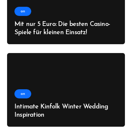
on
Mit nur 5 Euro: Die besten Casino-
Spiele für kleinen Einsatz!
on
Intimate Kinfolk Winter Wedding
Inspiration