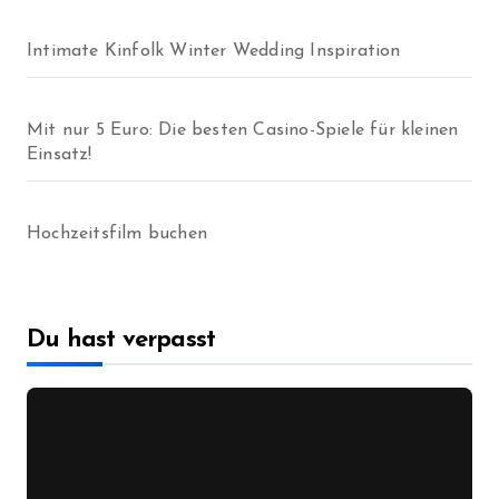
Intimate Kinfolk Winter Wedding Inspiration
Mit nur 5 Euro: Die besten Casino-Spiele für kleinen
Einsatz!
Hochzeitsfilm buchen
Du hast verpasst