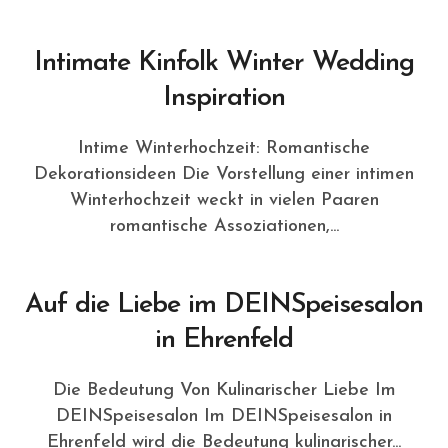
Intimate Kinfolk Winter Wedding
Inspiration
Intime Winterhochzeit: Romantische
Dekorationsideen Die Vorstellung einer intimen
Winterhochzeit weckt in vielen Paaren
romantische Assoziationen,...
Auf die Liebe im DEINSpeisesalon
in Ehrenfeld
Die Bedeutung Von Kulinarischer Liebe Im
DEINSpeisesalon Im DEINSpeisesalon in
Ehrenfeld wird die Bedeutung kulinarischer...