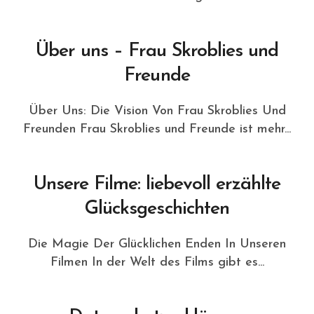
Über uns – Frau Skroblies und
Freunde
Über Uns: Die Vision Von Frau Skroblies Und
Freunden Frau Skroblies und Freunde ist mehr...
Unsere Filme: liebevoll erzählte
Glücksgeschichten
Die Magie Der Glücklichen Enden In Unseren
Filmen In der Welt des Films gibt es...