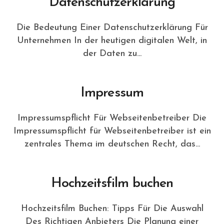
Datenschutzerklärung
Die Bedeutung Einer Datenschutzerklärung Für
Unternehmen In der heutigen digitalen Welt, in
der Daten zu...
Impressum
Impressumspflicht Für Webseitenbetreiber Die
Impressumspflicht für Webseitenbetreiber ist ein
zentrales Thema im deutschen Recht, das...
Hochzeitsfilm buchen
Hochzeitsfilm Buchen: Tipps Für Die Auswahl
Des Richtigen Anbieters Die Planung einer