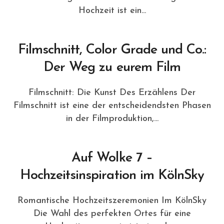
Hochzeit ist ein...
Filmschnitt, Color Grade und Co.:
Der Weg zu eurem Film
Filmschnitt: Die Kunst Des Erzählens Der
Filmschnitt ist eine der entscheidendsten Phasen
in der Filmproduktion,...
Auf Wolke 7 –
Hochzeitsinspiration im KölnSky
Romantische Hochzeitszeremonien Im KölnSky
Die Wahl des perfekten Ortes für eine